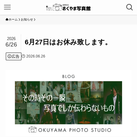
ホーム
お知らせ
2026
6月27日はお休み致します。
6/26
広告
2026.06.26