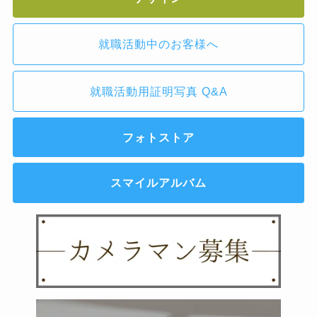
就職活動中のお客様へ
就職活動用証明写真 Q&A
フォトストア
スマイルアルバム